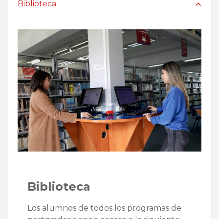
Biblioteca
Biblioteca
Los alumnos de todos los programas de