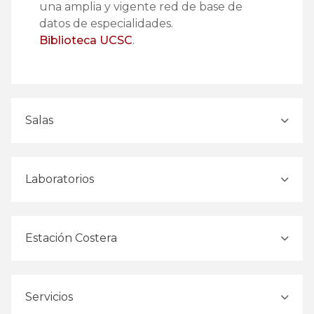
una amplia y vigente red de base de
datos de especialidades.
Biblioteca UCSC
.
Salas
Laboratorios
Estación Costera
Servicios