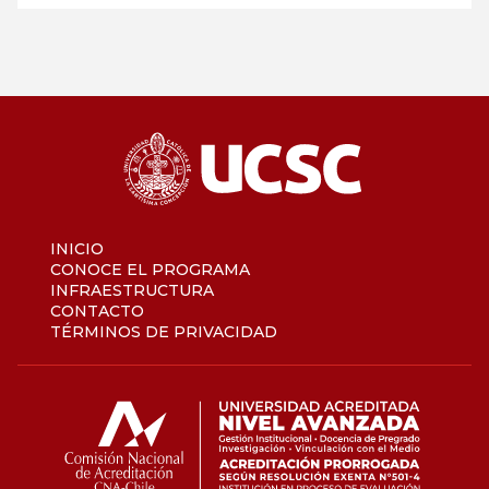
INICIO
CONOCE EL PROGRAMA
INFRAESTRUCTURA
CONTACTO
TÉRMINOS DE PRIVACIDAD