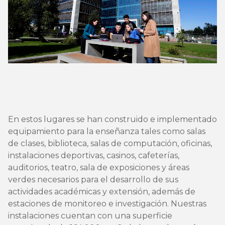
En estos lugares se han construido e implementado
equipamiento para la enseñanza tales como salas
de clases, biblioteca, salas de computación, oficinas,
instalaciones deportivas, casinos, cafeterías,
auditorios, teatro, sala de exposiciones y áreas
verdes necesarios para el desarrollo de sus
actividades académicas y extensión, además de
estaciones de monitoreo e investigación. Nuestras
instalaciones cuentan con una superficie