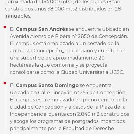
aproximada de 164.000 mts2, de los cuales están
construidos unos 38.000 mts2 distribuidos en 28
inmuebles.
El
Campus San Andrés
se encuentra ubicado en
Avenida Alonso de Ribera nº 2850 de Concepción.
El campus está emplazado a un costado de la
autopista Concepción_Talcahuano y cuenta con
una superficie de aproximadamente 20
hectáreas la que conforma y se proyecta
consolidarse como la Ciudad Universitaria UCSC.
El
Campus Santo Domingo
se encuentra
ubicado en Calle Lincoyán nº 255 de Concepción.
El campus está emplazado en pleno centro de la
ciudad de Concepción y a pasos de la Plaza de la
Independencia, cuenta con 2.840 m2 construidos
y acoge los programas de postgrados impartidos
principalmente por la Facultad de Derecho