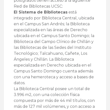
postgrados tienen acceso a la siguiente
Red de Bibliotecas UCSC:
El Sistema de Bibliotecas
está
integrado por Biblioteca Central, ubicada
en el Campus San Andrés; la Biblioteca
especializada en las áreas de Derecho
ubicada en el Campus Santo Domingo; la
Biblioteca del Campo Clínico de Chillán y
las Bibliotecas de las Sedes del Instituto
Tecnológico; Talcahuano, Cañete, Los
Ángeles y Chillán. La Biblioteca
especializada en Derecho ubicada en el
Campus Santo Domingo cuenta además
con una hemeroteca y acceso a bases de
datos.
La Biblioteca Central posee un total de
3.996 m2, con una colección física
compuesta por más de 44 mil títulos, con
más de 127 mil volúmenes, y con acceso a