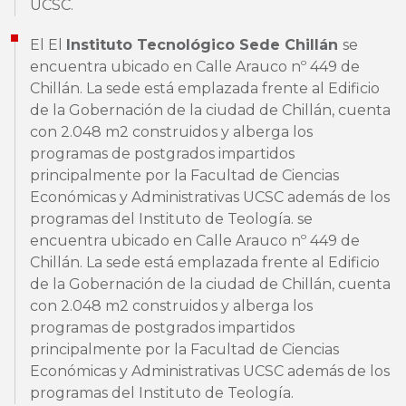
UCSC.
El El
Instituto Tecnológico Sede Chillán
se
encuentra ubicado en Calle Arauco nº 449 de
Chillán. La sede está emplazada frente al Edificio
de la Gobernación de la ciudad de Chillán, cuenta
con 2.048 m2 construidos y alberga los
programas de postgrados impartidos
principalmente por la Facultad de Ciencias
Económicas y Administrativas UCSC además de los
programas del Instituto de Teología. se
encuentra ubicado en Calle Arauco nº 449 de
Chillán. La sede está emplazada frente al Edificio
de la Gobernación de la ciudad de Chillán, cuenta
con 2.048 m2 construidos y alberga los
programas de postgrados impartidos
principalmente por la Facultad de Ciencias
Económicas y Administrativas UCSC además de los
programas del Instituto de Teología.