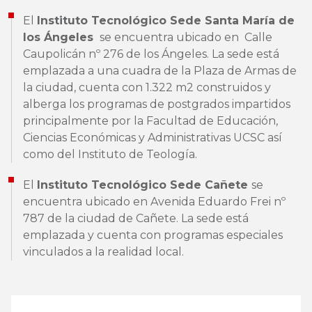
El
Instituto Tecnológico Sede Santa María de
los Ángeles
se encuentra ubicado en Calle
Caupolicán nº 276 de los Ángeles. La sede está
emplazada a una cuadra de la Plaza de Armas de
la ciudad, cuenta con 1.322 m2 construidos y
alberga los programas de postgrados impartidos
principalmente por la Facultad de Educación,
Ciencias Económicas y Administrativas UCSC así
como del Instituto de Teología.
El
Instituto Tecnológico Sede Cañete
se
encuentra ubicado en Avenida Eduardo Frei nº
787 de la ciudad de Cañete. La sede está
emplazada y cuenta con programas especiales
vinculados a la realidad local.