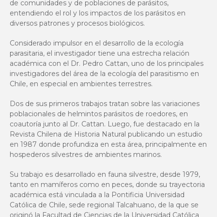
de comunidades y de poblaciones de parásitos,
entendiendo el rol y los impactos de los parásitos en
diversos patrones y procesos biológicos.
Considerado impulsor en el desarrollo de la ecología
parasitaria, el investigador tiene una estrecha relación
académica con el Dr. Pedro Cattan, uno de los principales
investigadores del área de la ecología del parasitismo en
Chile, en especial en ambientes terrestres.
Dos de sus primeros trabajos tratan sobre las variaciones
poblacionales de helmintos parásitos de roedores, en
coautoría junto al Dr. Cattan. Luego, fue destacado en la
Revista Chilena de Historia Natural publicando un estudio
en 1987 donde profundiza en esta área, principalmente en
hospederos silvestres de ambientes marinos.
Su trabajo es desarrollado en fauna silvestre, desde 1979,
tanto en mamíferos como en peces, donde su trayectoria
académica está vinculada a la Pontificia Universidad
Católica de Chile, sede regional Talcahuano, de la que se
originó la Facultad de Ciencias de la Universidad Católica