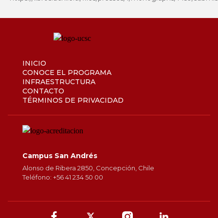
INICIO
CONOCE EL PROGRAMA
INFRAESTRUCTURA
CONTACTO
TÉRMINOS DE PRIVACIDAD
Campus San Andrés
Alonso de Ribera 2850, Concepción, Chile
Teléfono: +56 41 234 50 00