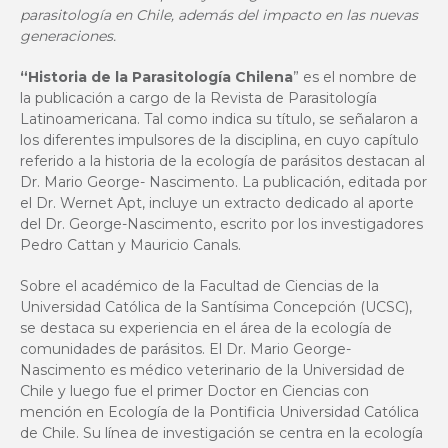
parasitología en Chile, además del impacto en las nuevas
generaciones.
“Historia de la Parasitología Chilena
” es el nombre de
la publicación a cargo de la Revista de Parasitología
Latinoamericana. Tal como indica su título, se señalaron a
los diferentes impulsores de la disciplina, en cuyo capítulo
referido a la historia de la ecología de parásitos destacan al
Dr. Mario George- Nascimento. La publicación, editada por
el Dr. Wernet Apt, incluye un extracto dedicado al aporte
del Dr. George-Nascimento, escrito por los investigadores
Pedro Cattan y Mauricio Canals.
Sobre el académico de la Facultad de Ciencias de la
Universidad Católica de la Santísima Concepción (UCSC),
se destaca su experiencia en el área de la ecología de
comunidades de parásitos. El Dr. Mario George-
Nascimento es médico veterinario de la Universidad de
Chile y luego fue el primer Doctor en Ciencias con
mención en Ecología de la Pontificia Universidad Católica
de Chile. Su línea de investigación se centra en la ecología