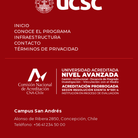
INICIO
CONOCE EL PROGRAMA
INFRAESTRUCTURA
CONTACTO
TÉRMINOS DE PRIVACIDAD
Campus San Andrés
Alonso de Ribera 2850, Concepción, Chile
Teléfono: +56 41 234 50 00