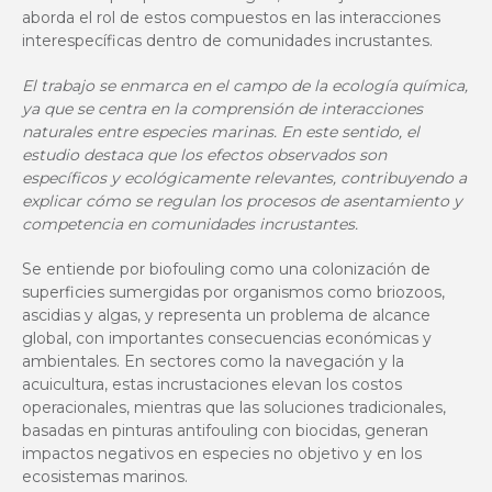
aborda el rol de estos compuestos en las interacciones
interespecíficas dentro de comunidades incrustantes.
El trabajo se enmarca en el campo de la ecología química,
ya que se centra en la comprensión de interacciones
naturales entre especies marinas. En este sentido, el
estudio destaca que los efectos observados son
específicos y ecológicamente relevantes, contribuyendo a
explicar cómo se regulan los procesos de asentamiento y
competencia en comunidades incrustantes.
Se entiende por biofouling como una colonización de
superficies sumergidas por organismos como briozoos,
ascidias y algas, y representa un problema de alcance
global, con importantes consecuencias económicas y
ambientales. En sectores como la navegación y la
acuicultura, estas incrustaciones elevan los costos
operacionales, mientras que las soluciones tradicionales,
basadas en pinturas antifouling con biocidas, generan
impactos negativos en especies no objetivo y en los
ecosistemas marinos.