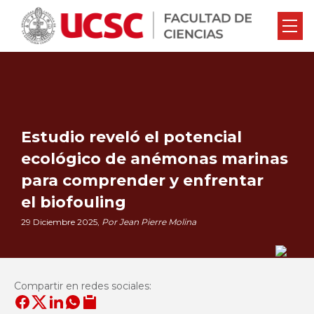
Estudio reveló el potencial
ecológico de anémonas marinas
para comprender y enfrentar
el biofouling
29 Diciembre 2025,
Por Jean Pierre Molina
Compartir en redes sociales: