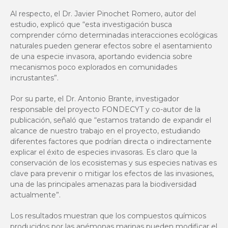
Al respecto, el Dr. Javier Pinochet Romero, autor del
estudio, explicó que “esta investigación busca
comprender cómo determinadas interacciones ecológicas
naturales pueden generar efectos sobre el asentamiento
de una especie invasora, aportando evidencia sobre
mecanismos poco explorados en comunidades
incrustantes”.
Por su parte, el Dr. Antonio Brante, investigador
responsable del proyecto FONDECYT y co-autor de la
publicación, señaló que “estamos tratando de expandir el
alcance de nuestro trabajo en el proyecto, estudiando
diferentes factores que podrían directa o indirectamente
explicar el éxito de especies invasoras. Es claro que la
conservación de los ecosistemas y sus especies nativas es
clave para prevenir o mitigar los efectos de las invasiones,
una de las principales amenazas para la biodiversidad
actualmente”.
Los resultados muestran que los compuestos químicos
producidos por las anémonas marinas pueden modificar el