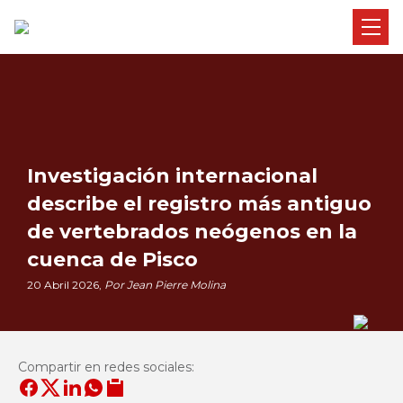
Investigación internacional
describe el registro más antiguo
de vertebrados neógenos en la
cuenca de Pisco
20 Abril 2026,
Por Jean Pierre Molina
Compartir en redes sociales: