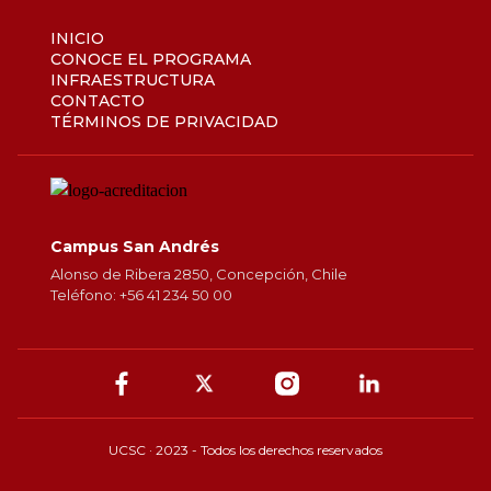
INICIO
CONOCE EL PROGRAMA
INFRAESTRUCTURA
CONTACTO
TÉRMINOS DE PRIVACIDAD
Campus San Andrés
Alonso de Ribera 2850, Concepción, Chile
Teléfono: +56 41 234 50 00
UCSC · 2023 - Todos los derechos reservados