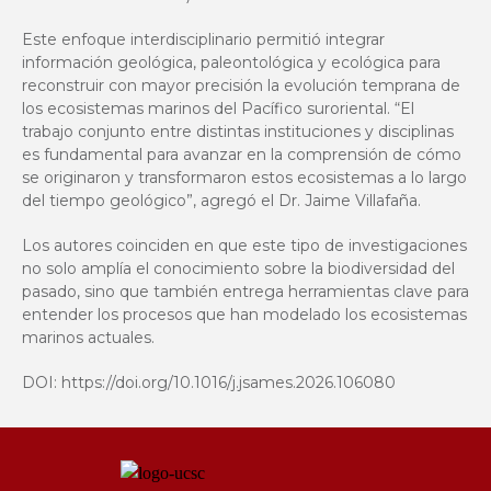
Este enfoque interdisciplinario permitió integrar
información geológica, paleontológica y ecológica para
reconstruir con mayor precisión la evolución temprana de
los ecosistemas marinos del Pacífico suroriental. “El
trabajo conjunto entre distintas instituciones y disciplinas
es fundamental para avanzar en la comprensión de cómo
se originaron y transformaron estos ecosistemas a lo largo
del tiempo geológico”, agregó el Dr. Jaime Villafaña.
Los autores coinciden en que este tipo de investigaciones
no solo amplía el conocimiento sobre la biodiversidad del
pasado, sino que también entrega herramientas clave para
entender los procesos que han modelado los ecosistemas
marinos actuales.
DOI:
https://doi.org/10.1016/j.jsames.2026.106080