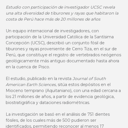
Estudio con participación de investigador UCSC revela
una alta diversidad de tiburones y rayas que habitaron la
costa de Perú hace más de 20 millones de años
Un equipo internacional de investigadores, con
participación de la Universidad Católica de la Santísima
Concepción (UCSC), describió un conjunto fósil de
tiburones y rayas proveniente de Cerro Tiza, en el sur de
Perú, que constituye el registro de vertebrados neógenos
geológicamente más antiguo documentado hasta ahora
en la cuenca de Pisco.
El estudio, publicado en la revista
Journal of South
American Earth Sciences
, sitúa estos depósitos en el
Mioceno temprano (Aquitaniano), con una edad cercana a
los 21 millones de años, a partir de evidencia geológica,
biostratigráfica y dataciones radiométricas.
La investigación se basó en el análisis de 751 dientes
fósiles, de los cuales más de 500 pudieron ser
identificados, permitiendo reconocer al menos 17