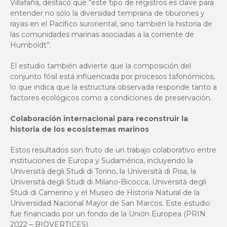
Villafaña, destacó que “este tipo de registros es clave para
entender no sólo la diversidad temprana de tiburones y
rayas en el Pacífico suroriental, sino también la historia de
las comunidades marinas asociadas a la corriente de
Humboldt”.
El estudio también advierte que la composición del
conjunto fósil está influenciada por procesos tafonómicos,
lo que indica que la estructura observada responde tanto a
factores ecológicos como a condiciones de preservación.
Colaboración internacional para reconstruir la
historia de los ecosistemas marinos
Estos resultados son fruto de un trabajo colaborativo entre
instituciones de Europa y Sudamérica, incluyendo la
Università degli Studi di Torino, la Università di Pisa, la
Università degli Studi di Milano-Bicocca, Università degli
Studi di Camerino y el Museo de Historia Natural de la
Universidad Nacional Mayor de San Marcos. Este estudio
fue financiado por un fondo de la Unión Europea (PRIN
2022 – BIOVERTICES).