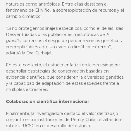
naturales como antrópicas. Entre ellas destacan el
fenómeno de El Niño, la sobreexplotación de recursos y el
cambio climático.
“Si no protegemos linajes específicos, como el de las Islas
Desventuradas o las poblaciones mesofóticas de
E.
gracilis
, corremos el riesgo de perder recursos genéticos
irreemplazables ante un evento climático extremo”,
advirtió la Dra. Carbajal.
En este contexto, el estudio enfatiza en la necesidad de
desarrollar estrategias de conservación basadas en
evidencia científica, que consideren la diversidad genética
y la capacidad de adaptación de estas especies frente a
múltiples estresores.
Colaboración científica internacional
Finalmente, la investigadora destacó el valor del trabajo
conjunto entre instituciones de Perú y Chile, resaltando el
rol de la UCSC en el desarrollo del estudio.