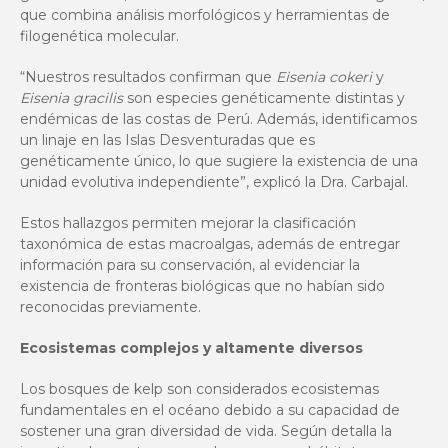
que combina análisis morfológicos y herramientas de
filogenética molecular.
“Nuestros resultados confirman que
Eisenia cokeri
y
Eisenia gracilis
son especies genéticamente distintas y
endémicas de las costas de Perú. Además, identificamos
un linaje en las Islas Desventuradas que es
genéticamente único, lo que sugiere la existencia de una
unidad evolutiva independiente”, explicó la Dra. Carbajal.
Estos hallazgos permiten mejorar la clasificación
taxonómica de estas macroalgas, además de entregar
información para su conservación, al evidenciar la
existencia de fronteras biológicas que no habían sido
reconocidas previamente.
Ecosistemas complejos y altamente diversos
Los bosques de kelp son considerados ecosistemas
fundamentales en el océano debido a su capacidad de
sostener una gran diversidad de vida. Según detalla la