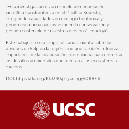
“Esta investigación es un modelo de cooperación
científica transfronteriza en el Pacífico Sudeste,
integrando capacidades en ecología bentónica y
genómica marina para avanzar en la conservación y
gestión sostenible de nuestros océanos”, concluyó.
Este trabajo no solo amplía el conocimiento sobre los
bosques de kelp en la región, sino que también refuerza la
importancia de la colaboración internacional para enfrentar
los desafíos ambientales que afectan a los ecosistemas
marinos.
DOI:
https://doi.org/10.3390/phycology6010016