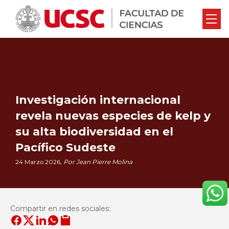
Investigación internacional
revela nuevas especies de kelp y
su alta biodiversidad en el
Pacífico Sudeste
24 Marzo 2026,
Por Jean Pierre Molina
Compartir en redes sociales: