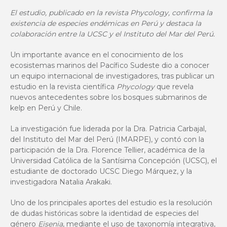
El estudio, publicado en la revista Phycology, confirma la
existencia de especies endémicas en Perú y destaca la
colaboración entre la UCSC y el Instituto del Mar del Perú.
Un importante avance en el conocimiento de los
ecosistemas marinos del Pacífico Sudeste dio a conocer
un equipo internacional de investigadores, tras publicar un
estudio en la revista científica
Phycology
que revela
nuevos antecedentes sobre los bosques submarinos de
kelp en Perú y Chile.
La investigación fue liderada por la Dra. Patricia Carbajal,
del Instituto del Mar del Perú (IMARPE), y contó con la
participación de la Dra. Florence Tellier, académica de la
Universidad Católica de la Santísima Concepción (UCSC), el
estudiante de doctorado UCSC Diego Márquez, y la
investigadora Natalia Arakaki.
Uno de los principales aportes del estudio es la resolución
de dudas históricas sobre la identidad de especies del
género
Eisenia
, mediante el uso de taxonomía integrativa,