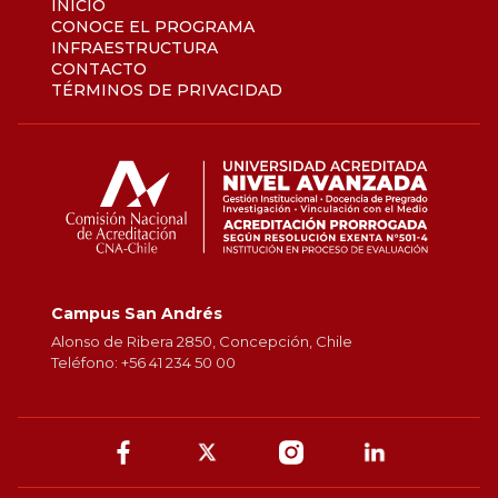
INICIO
CONOCE EL PROGRAMA
INFRAESTRUCTURA
CONTACTO
TÉRMINOS DE PRIVACIDAD
Campus San Andrés
Alonso de Ribera 2850, Concepción, Chile
Teléfono: +56 41 234 50 00