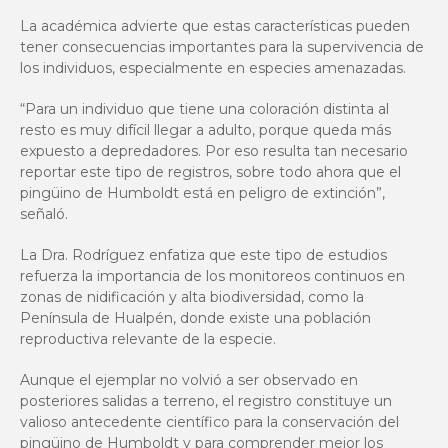
La académica advierte que estas características pueden
tener consecuencias importantes para la supervivencia de
los individuos, especialmente en especies amenazadas.
“Para un individuo que tiene una coloración distinta al
resto es muy difícil llegar a adulto, porque queda más
expuesto a depredadores. Por eso resulta tan necesario
reportar este tipo de registros, sobre todo ahora que el
pingüino de Humboldt está en peligro de extinción”,
señaló.
La Dra. Rodríguez enfatiza que este tipo de estudios
refuerza la importancia de los monitoreos continuos en
zonas de nidificación y alta biodiversidad, como la
Península de Hualpén, donde existe una población
reproductiva relevante de la especie.
Aunque el ejemplar no volvió a ser observado en
posteriores salidas a terreno, el registro constituye un
valioso antecedente científico para la conservación del
pingüino de Humboldt y para comprender mejor los