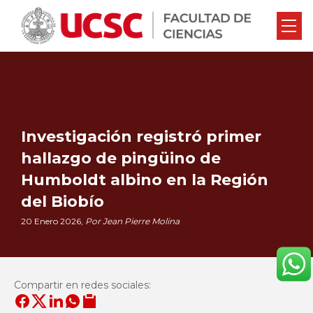
Investigación registró primer
hallazgo de pingüino de
Humboldt albino en la Región
del Biobío
20 Enero 2026,
Por Jean Pierre Molina
Compartir en redes sociales: