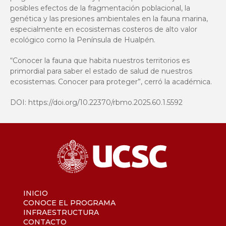
posibles efectos de la fragmentación poblacional, la
genética y las presiones ambientales en la fauna marina,
especialmente en ecosistemas costeros de alto valor
ecológico como la Península de Hualpén.
“Conocer la fauna que habita nuestros territorios es
primordial para saber el estado de salud de nuestros
ecosistemas. Conocer para proteger”, cerró la académica.
DOI:
https://doi.org/10.22370/rbmo.2025.60.1.5592
INICIO
CONOCE EL PROGRAMA
INFRAESTRUCTURA
CONTACTO