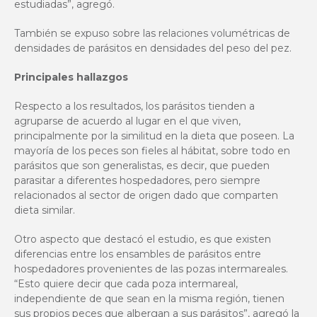
estudiadas”, agregó.
También se expuso sobre las relaciones volumétricas de
densidades de parásitos en densidades del peso del pez.
Principales hallazgos
Respecto a los resultados, los parásitos tienden a
agruparse de acuerdo al lugar en el que viven,
principalmente por la similitud en la dieta que poseen. La
mayoría de los peces son fieles al hábitat, sobre todo en
parásitos que son generalistas, es decir, que pueden
parasitar a diferentes hospedadores, pero siempre
relacionados al sector de origen dado que comparten
dieta similar.
Otro aspecto que destacó el estudio, es que existen
diferencias entre los ensambles de parásitos entre
hospedadores provenientes de las pozas intermareales.
“Esto quiere decir que cada poza intermareal,
independiente de que sean en la misma región, tienen
sus propios peces que albergan a sus parásitos”, agregó la