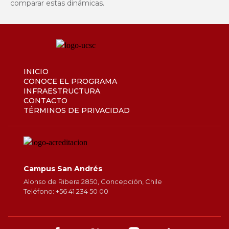
comparar estas dinámicas.
INICIO
CONOCE EL PROGRAMA
INFRAESTRUCTURA
CONTACTO
TÉRMINOS DE PRIVACIDAD
Campus San Andrés
Alonso de Ribera 2850, Concepción, Chile
Teléfono: +56 41 234 50 00