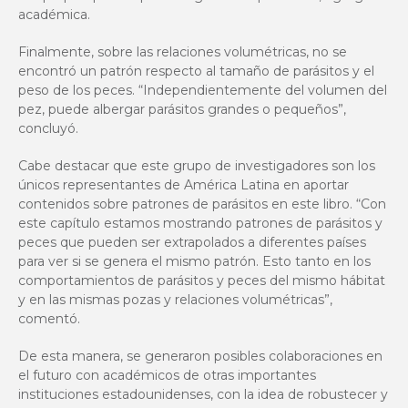
académica.
Finalmente, sobre las relaciones volumétricas, no se
encontró un patrón respecto al tamaño de parásitos y el
peso de los peces. “Independientemente del volumen del
pez, puede albergar parásitos grandes o pequeños”,
concluyó.
Cabe destacar que este grupo de investigadores son los
únicos representantes de América Latina en aportar
contenidos sobre patrones de parásitos en este libro. “Con
este capítulo estamos mostrando patrones de parásitos y
peces que pueden ser extrapolados a diferentes países
para ver si se genera el mismo patrón. Esto tanto en los
comportamientos de parásitos y peces del mismo hábitat
y en las mismas pozas y relaciones volumétricas”,
comentó.
De esta manera, se generaron posibles colaboraciones en
el futuro con académicos de otras importantes
instituciones estadounidenses, con la idea de robustecer y