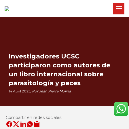
Investigadores UCSC
participaron como autores de
un libro internacional sobre
parasitología y peces
14 Abril 2025,
Por Jean Pierre Molina
Compartir en redes sociales: