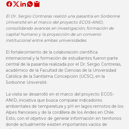
El Dr. Sergio Contreras realizó una pasantía en Sorbonne
Université en el marco del proyecto ECOS-ANID,
consolidando avances en investigación, formación de
capital humano y la proyección de un convenio
institucional entre ambas universidades.
El fortalecimiento de la colaboración científica
internacional y la formación de estudiantes fueron parte
central de la pasantía realizada por el Dr. Sergio Contreras,
académico de la Facultad de Ciencias de la Universidad
Católica de la Santísima Concepción (UCSC), en la
Sorbonne Université.
La visita se desarrolló en el marco del proyecto ECOS-
ANID, iniciativa que busca comparar indicadores
ambientales de temperatura y pH en lagos remotos de los
Alpes franceses y de la cordillera de los Andes en Chile.
Esto, con el objetivo de generar información en territorios
donde actualmente existen importantes vacíos de