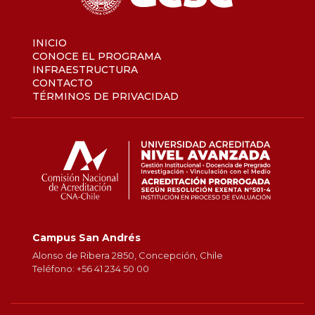
INICIO
CONOCE EL PROGRAMA
INFRAESTRUCTURA
CONTACTO
TÉRMINOS DE PRIVACIDAD
Campus San Andrés
Alonso de Ribera 2850, Concepción, Chile
Teléfono: +56 41 234 50 00