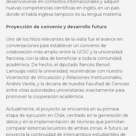
desenvolverse en contextos internacionales y adquirir
nuevas competencias científicas en inglés, en un país
donde el habla inglesa tampoco es su lengua materna.
Proyección de convenio y desarrollo futuro
Uno de los hitos relevantes de la visita fue el avance en
conversaciones para establecer un convenio de
colaboración más amplio entre la UCSC y la universidad
francesa, con la idea de beneficiar a toda la comunidad
académica. De hecho, el diputado francés Benoit
Larrouqis visitó la universidad, reuniéndose con nuestro
Vicerrector de Vinculación y Relaciones Institucionales,
Andrés Varela, y la decana de nuestra Facultad de Ciencias
entre otras autoridades universitarias; exactamente para
promover la cooperación académica.
Actualmente, el proyecto se encuentra en su primera
etapa de ejecución en Chile, centrado en la generación de
datos y en la implementación de técnicas que permitan
comparar sistemas lacustres de ambas zonas. A futuro, se
proyecta la continuidad de intercambios estudiantiles de