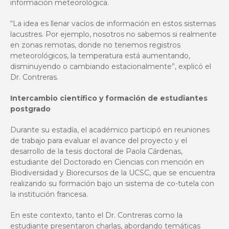
información meteorológica.
“La idea es llenar vacíos de información en estos sistemas
lacustres. Por ejemplo, nosotros no sabemos si realmente
en zonas remotas, donde no tenemos registros
meteorológicos, la temperatura está aumentando,
disminuyendo o cambiando estacionalmente”, explicó el
Dr. Contreras.
Intercambio científico y formación de estudiantes
postgrado
Durante su estadía, el académico participó en reuniones
de trabajo para evaluar el avance del proyecto y el
desarrollo de la tesis doctoral de Paola Cárdenas,
estudiante del Doctorado en Ciencias con mención en
Biodiversidad y Biorecursos de la UCSC, que se encuentra
realizando su formación bajo un sistema de co-tutela con
la institución francesa.
En este contexto, tanto el Dr. Contreras como la
estudiante presentaron charlas, abordando temáticas