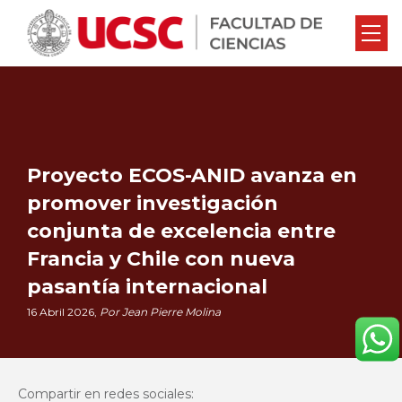
Proyecto ECOS-ANID avanza en
promover investigación
conjunta de excelencia entre
Francia y Chile con nueva
pasantía internacional
16 Abril 2026,
Por Jean Pierre Molina
Compartir en redes sociales: