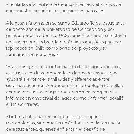
vinculadas a la resiliencia de ecosistemas y al análisis de
compuestos orgánicos en ambientes naturales.
A la pasantía también se sumó Eduardo Tejos, estudiante
de doctorado de la Universidad de Concepción y co-
guiado por el académico UCSC, quien continúa su estadía
en Francia profundizando en técnicas analíticas para ser
replicadas en Chile como parte del proyecto y su
transferencia tecnológica.
“Estamos generando información de los lagos chilenos,
que junto con la ya generada en lagos de Francia, nos
ayudará a entender similitudes y diferencias entre
sistemas lacustres. Aprender una metodología que ellos
ocupan en sus investigaciones, permitirá comparar la
información ambiental de lagos de mejor forma”, detalló
el Dr. Contreras.
El intercambio ha permitido no solo compartir
metodologías, sino que también fortalecer la formación
de estudiantes, quienes enfrentan el desafío de