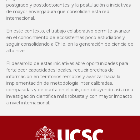
postgrado y postdoctorantes, y la postulación a iniciativas
de mayor envergadura que consoliden esta red
internacional.
En este contexto, el trabajo colaborativo permite avanzar
en el conocimiento de ecosistemas poco estudiados y
seguir consolidando a Chile, en la generación de ciencia de
alto nivel.
El desarrollo de estas iniciativas abre oportunidades para
fortalecer capacidades locales, reducir brechas de
información en territorios remotos y avanzar hacia la
implementación de metodología inter calibradas,
comparadas y de punta en el país, contribuyendo así a una
investigación científica más robusta y con mayor impacto
a nivel internacional.